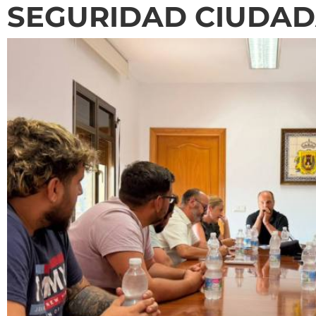
SEGURIDAD CIUDA