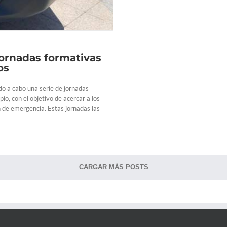
jornadas formativas
os
do a cabo una serie de jornadas
io, con el objetivo de acercar a los
 de emergencia. Estas jornadas las
CARGAR MÁS POSTS