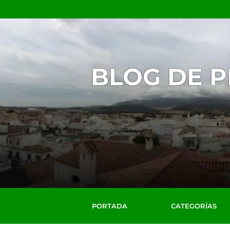
BLOG DE 
PORTADA
CATEGORÍAS