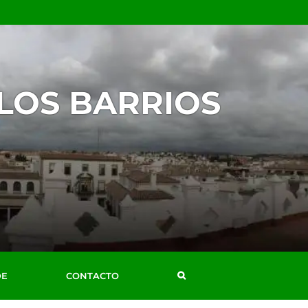
 LOS BARRIOS
DE
CONTACTO