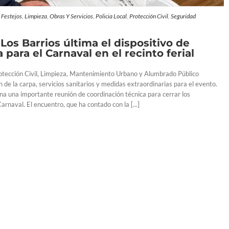
,
Festejos
,
Limpieza
,
Obras Y Servicios
,
Policia Local
,
Protección Civil
,
Seguridad
os Barrios última el dispositivo de
 para el Carnaval en el recinto ferial
Protección Civil, Limpieza, Mantenimiento Urbano y Alumbrado Público
n de la carpa, servicios sanitarios y medidas extraordinarias para el evento.
ana una importante reunión de coordinación técnica para cerrar los
arnaval. El encuentro, que ha contado con la [...]