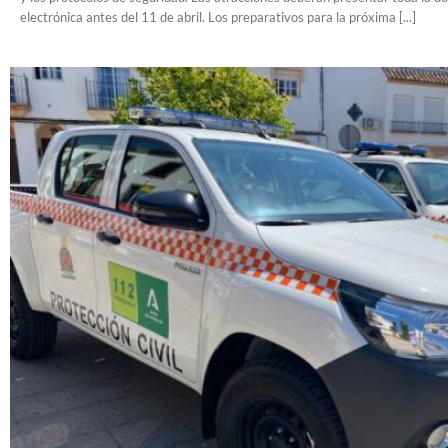
electrónica antes del 11 de abril. Los preparativos para la próxima [...]