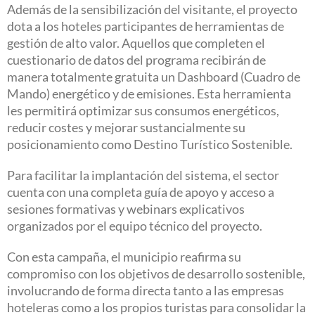
Además de la sensibilización del visitante, el proyecto
dota a los hoteles participantes de herramientas de
gestión de alto valor. Aquellos que completen el
cuestionario de datos del programa recibirán de
manera totalmente gratuita un Dashboard (Cuadro de
Mando) energético y de emisiones. Esta herramienta
les permitirá optimizar sus consumos energéticos,
reducir costes y mejorar sustancialmente su
posicionamiento como Destino Turístico Sostenible.
Para facilitar la implantación del sistema, el sector
cuenta con una completa guía de apoyo y acceso a
sesiones formativas y webinars explicativos
organizados por el equipo técnico del proyecto.
Con esta campaña, el municipio reafirma su
compromiso con los objetivos de desarrollo sostenible,
involucrando de forma directa tanto a las empresas
hoteleras como a los propios turistas para consolidar la