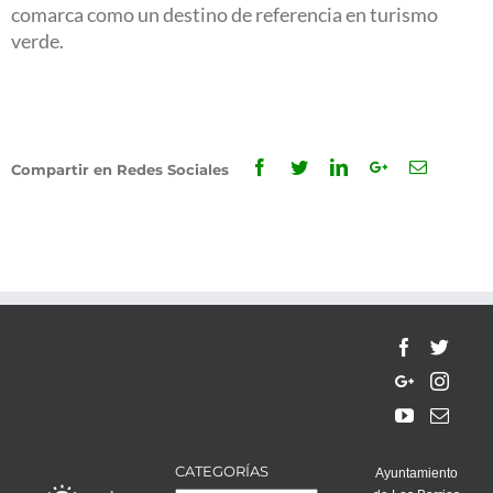
comarca como un destino de referencia en turismo
verde.
Facebook
Twitter
Linkedin
Google+
Email
Compartir en Redes Sociales
CATEGORÍAS
Ayuntamiento