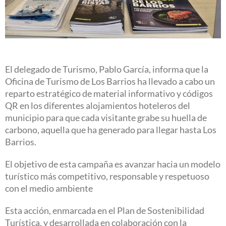
El delegado de Turismo, Pablo García, informa que la
Oficina de Turismo de Los Barrios ha llevado a cabo un
reparto estratégico de material informativo y códigos
QR en los diferentes alojamientos hoteleros del
municipio para que cada visitante grabe su huella de
carbono, aquella que ha generado para llegar hasta Los
Barrios.
El objetivo de esta campaña es avanzar hacia un modelo
turístico más competitivo, responsable y respetuoso
con el medio ambiente
Esta acción, enmarcada en el Plan de Sostenibilidad
Turística, y desarrollada en colaboración con la