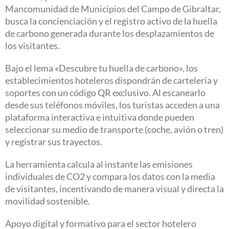
Mancomunidad de Municipios del Campo de Gibraltar,
busca la concienciación y el registro activo de la huella
de carbono generada durante los desplazamientos de
los visitantes.
Bajo el lema «Descubre tu huella de carbono», los
establecimientos hoteleros dispondrán de cartelería y
soportes con un código QR exclusivo. Al escanearlo
desde sus teléfonos móviles, los turistas acceden a una
plataforma interactiva e intuitiva donde pueden
seleccionar su medio de transporte (coche, avión o tren)
y registrar sus trayectos.
La herramienta calcula al instante las emisiones
individuales de CO2 y compara los datos con la media
de visitantes, incentivando de manera visual y directa la
movilidad sostenible.
Apoyo digital y formativo para el sector hotelero