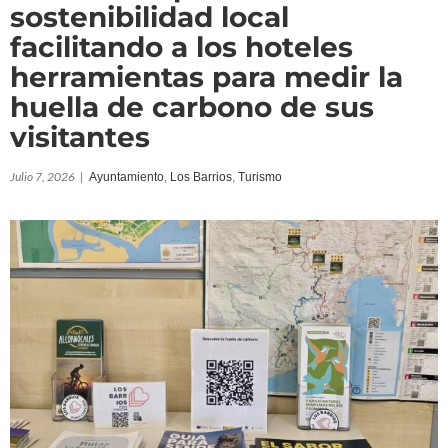
sostenibilidad local
facilitando a los hoteles
herramientas para medir la
huella de carbono de sus
visitantes
Julio 7, 2026
|
Ayuntamiento
,
Los Barrios
,
Turismo