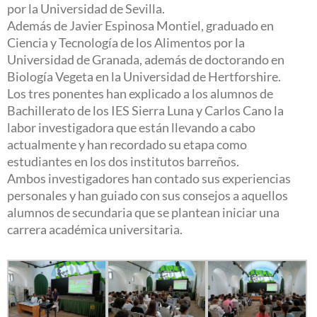
por la Universidad de Sevilla.
Además de Javier Espinosa Montiel, graduado en
Ciencia y Tecnología de los Alimentos por la
Universidad de Granada, además de doctorando en
Biología Vegeta en la Universidad de Hertforshire.
Los tres ponentes han explicado a los alumnos de
Bachillerato de los IES Sierra Luna y Carlos Cano la
labor investigadora que están llevando a cabo
actualmente y han recordado su etapa como
estudiantes en los dos institutos barreños.
Ambos investigadores han contado sus experiencias
personales y han guiado con sus consejos a aquellos
alumnos de secundaria que se plantean iniciar una
carrera académica universitaria.