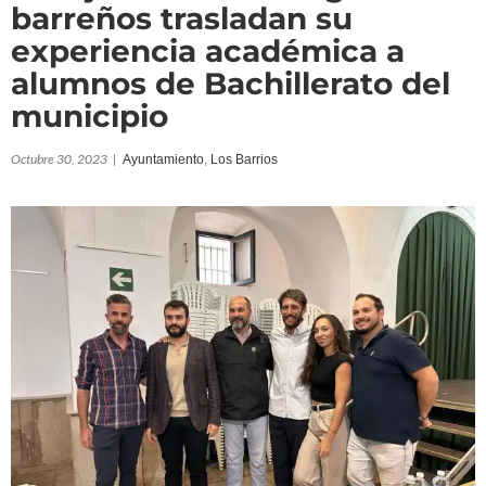
barreños trasladan su
experiencia académica a
alumnos de Bachillerato del
municipio
Octubre 30, 2023
|
Ayuntamiento
,
Los Barrios