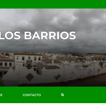
 LOS BARRIOS
DE
CONTACTO