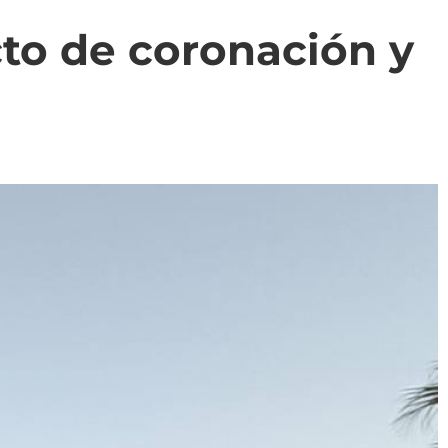
cto de coronación y