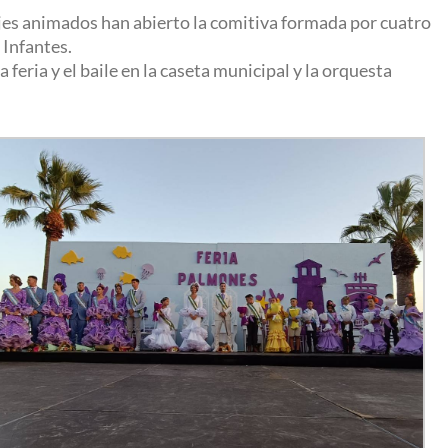
ajes animados han abierto la comitiva formada por cuatro
 Infantes.
 feria y el baile en la caseta municipal y la orquesta