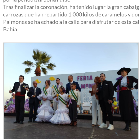
Tras finalizar la coronación, ha tenido lugar la gran ca
carrozas que han repartido 1.000 kilos de caramelos y do
Palmones se ha echado a la calle para disfrutar de esta cab
Bahía.