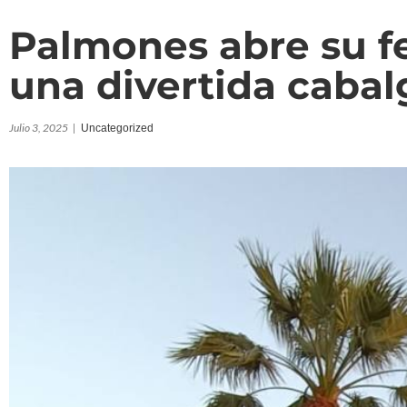
Palmones abre su fe
una divertida cabal
Julio 3, 2025
|
Uncategorized