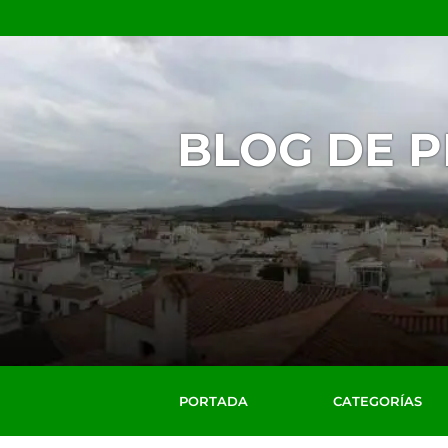
BLOG DE 
PORTADA
CATEGORÍAS