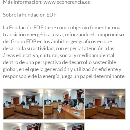
Más información: www.ecoherencia.es
Sobre la Fundación EDP
La Fundación EDP tiene como objetivo fomentar una
transición energética justa, reforzando el compromiso
del Grupo EDP en los ámbitos geográficos en que
desarrolla su actividad, con especial atención a las
áreas educativa, cultural, social y medioambiental
dentro de una perspectiva de desarrollo sostenible
global, en el que la generación y utilización eficiente y
responsable de la energía juega un papel determinante.