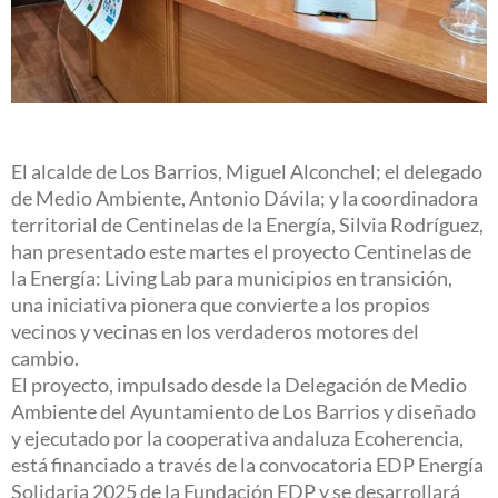
El alcalde de Los Barrios, Miguel Alconchel; el delegado
de Medio Ambiente, Antonio Dávila; y la coordinadora
territorial de Centinelas de la Energía, Silvia Rodríguez,
han presentado este martes el proyecto Centinelas de
la Energía: Living Lab para municipios en transición,
una iniciativa pionera que convierte a los propios
vecinos y vecinas en los verdaderos motores del
cambio.
El proyecto, impulsado desde la Delegación de Medio
Ambiente del Ayuntamiento de Los Barrios y diseñado
y ejecutado por la cooperativa andaluza Ecoherencia,
está financiado a través de la convocatoria EDP Energía
Solidaria 2025 de la Fundación EDP y se desarrollará