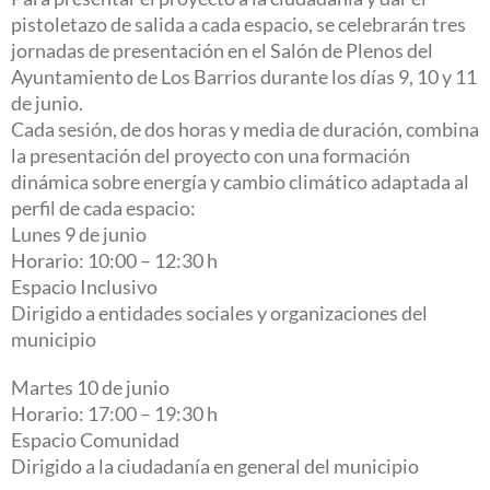
pistoletazo de salida a cada espacio, se celebrarán tres
jornadas de presentación en el Salón de Plenos del
Ayuntamiento de Los Barrios durante los días 9, 10 y 11
de junio.
Cada sesión, de dos horas y media de duración, combina
la presentación del proyecto con una formación
dinámica sobre energía y cambio climático adaptada al
perfil de cada espacio:
Lunes 9 de junio
Horario: 10:00 – 12:30 h
Espacio Inclusivo
Dirigido a entidades sociales y organizaciones del
municipio
Martes 10 de junio
Horario: 17:00 – 19:30 h
Espacio Comunidad
Dirigido a la ciudadanía en general del municipio