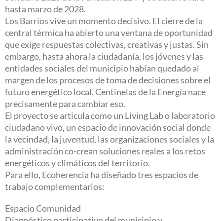
hasta marzo de 2028.
Los Barrios vive un momento decisivo. El cierre de la
central térmica ha abierto una ventana de oportunidad
que exige respuestas colectivas, creativas y justas. Sin
embargo, hasta ahora la ciudadanía, los jóvenes y las
entidades sociales del municipio habían quedado al
margen de los procesos de toma de decisiones sobre el
futuro energético local. Centinelas de la Energía nace
precisamente para cambiar eso.
El proyecto se articula como un Living Lab o laboratorio
ciudadano vivo, un espacio de innovación social donde
la vecindad, la juventud, las organizaciones sociales y la
administración co-crean soluciones reales a los retos
energéticos y climáticos del territorio.
Para ello, Ecoherencia ha diseñado tres espacios de
trabajo complementarios:
Espacio Comunidad
Diagnóstico participativo del municipio y