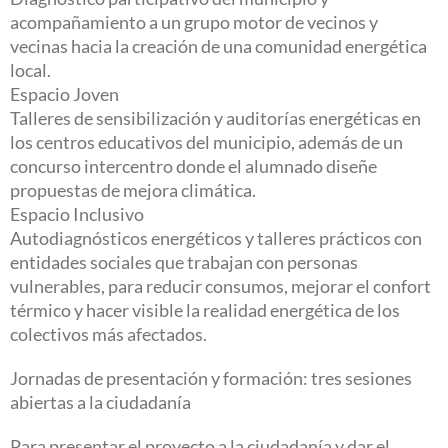
acompañamiento a un grupo motor de vecinos y
vecinas hacia la creación de una comunidad energética
local.
Espacio Joven
Talleres de sensibilización y auditorías energéticas en
los centros educativos del municipio, además de un
concurso intercentro donde el alumnado diseñe
propuestas de mejora climática.
Espacio Inclusivo
Autodiagnósticos energéticos y talleres prácticos con
entidades sociales que trabajan con personas
vulnerables, para reducir consumos, mejorar el confort
térmico y hacer visible la realidad energética de los
colectivos más afectados.
Jornadas de presentación y formación: tres sesiones
abiertas a la ciudadanía
Para presentar el proyecto a la ciudadanía y dar el