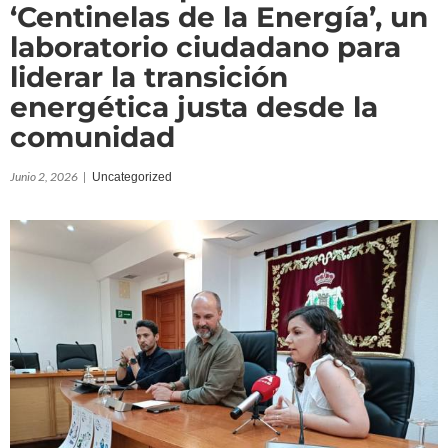
‘Centinelas de la Energía’, un
laboratorio ciudadano para
liderar la transición
energética justa desde la
comunidad
Junio 2, 2026
|
Uncategorized