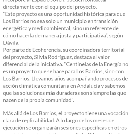
directamente con el equipo del proyecto.
“Este proyecto es una oportunidad histórica para que
Los Barrios no sea solo un municipio en transición
energética y medioambiental, sino un referente de
cómo hacerla de manera justa y participativa”, según
Dávila.
Por parte de Ecoherencia, su coordinadora territorial
del proyecto, Silvia Rodríguez, destaca el valor
diferencial de la iniciativa. “Centinelas de la Energía no
es un proyecto que se hace para Los Barrios, sino con
Los Barrios. Llevamos años acompañando procesos de
acción climática comunitaria en Andalucía y sabemos
que las soluciones más duraderas son siempre las que
nacen de la propia comunidad”.
Más allá de Los Barrios, el proyecto tiene una vocación
clara de replicabilidad. A lo largo de los meses de
ejecución se organizarán sesiones específicas en otros