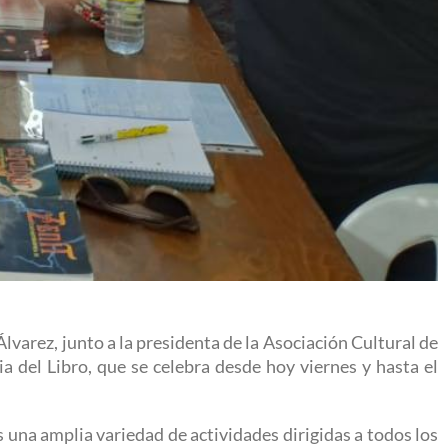
Álvarez, junto a la presidenta de la Asociación Cultural de
a del Libro, que se celebra desde hoy viernes y hasta el
s una amplia variedad de actividades dirigidas a todos los