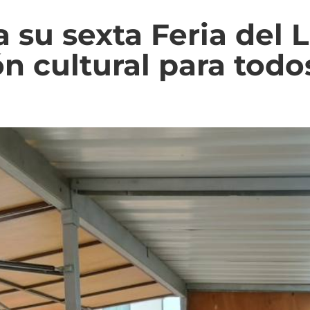
a su sexta Feria del 
 cultural para todos