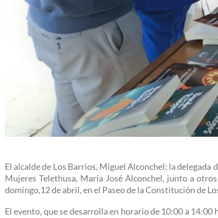
El alcalde de Los Barrios, Miguel Alconchel; la delegada d
Mujeres Telethusa, María José Alconchel, junto a otros 
domingo,12 de abril, en el Paseo de la Constitución de Lo
El evento, que se desarrolla en horario de 10:00 a 14:00 