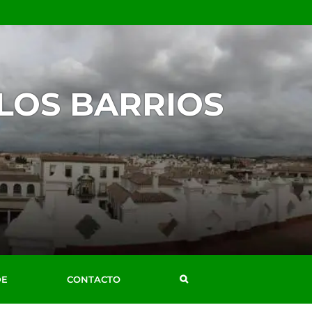
 LOS BARRIOS
DE
CONTACTO