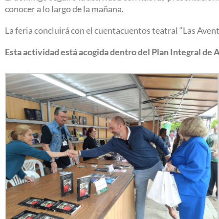
conocer a lo largo de la mañana.
La feria concluirá con el cuentacuentos teatral “Las Avent
Esta actividad está acogida dentro del Plan Integral de 