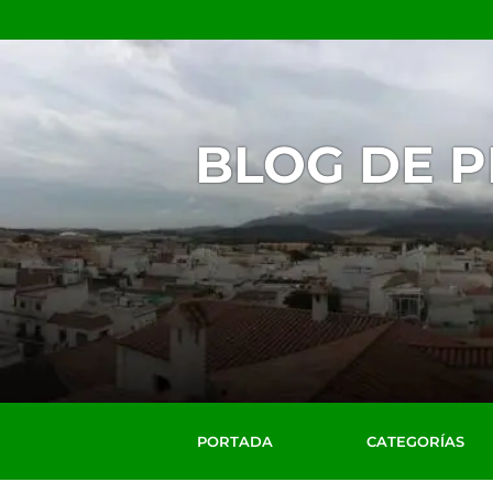
BLOG DE 
PORTADA
CATEGORÍAS