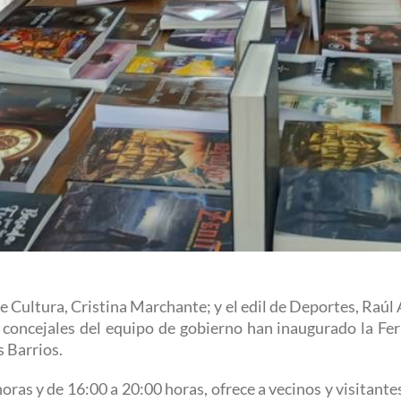
e Cultura, Cristina Marchante; y el edil de Deportes, Raúl 
concejales del equipo de gobierno han inaugurado la Feri
s Barrios.
horas y de 16:00 a 20:00 horas, ofrece a vecinos y visitante