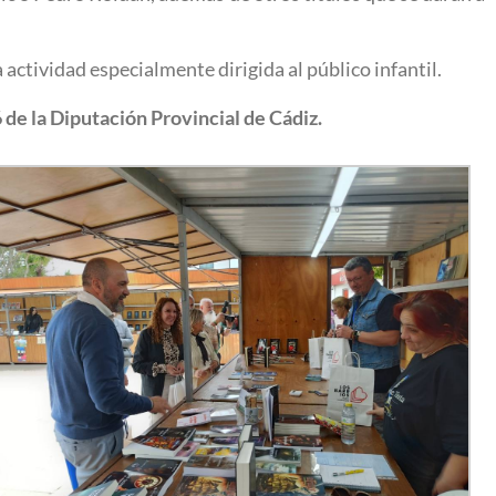
 actividad especialmente dirigida al público infantil.
 de la Diputación Provincial de Cádiz.