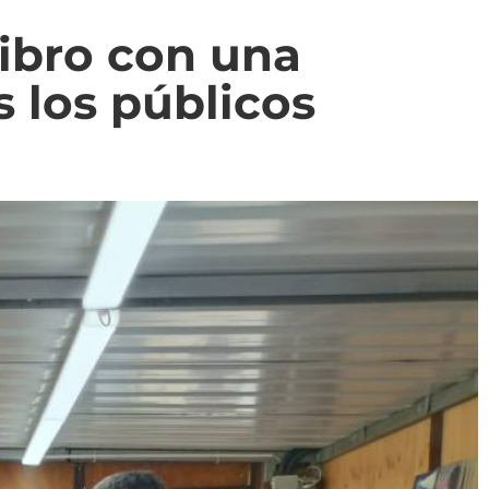
Libro con una
 los públicos