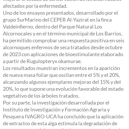
afectados por la enfermedad.
Uno de los ensayos presentados, desarrollado por el
grupo SurMarino del CEPER Al-Yazirat en la finca
Valdeinfierno, dentro del Parque Natural Los
Alcornocales y en el término municipal de Los Barrios,
ha permitido comprobar una respuesta positiva en seis
alcornoques enfermos de seca tratados desde octubre
de 2023 con aplicaciones de bioestimulante elaborado
a partir de Rugulopteryx okamurae.
Los resultados muestran incrementos en la aparición
de nueva masa foliar que oscilan entre el 5% y el 20%,
alcanzando algunos ejemplares mejoras del 15% y del
20%, lo que supone una evolución favorable del estado
vegetativo de los árboles tratados.
Por su parte, la investigación desarrollada por el
Instituto de Investigación y Formación Agraria y
Pesquera IVAGRO-UCA ha concluido que la aplicación
de extractos de esta alga estimula la degradación de