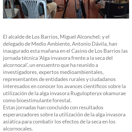
El alcalde de Los Barrios, Miguel Alconchel; y el
delegado de Medio Ambiente, Antonio Dávila, han
inaugurado esta mañana en el Casino de Los Barrios las
jornada técnica ‘Alga invasora frente a la seca del
alcornocal’, un encuentro que ha reunido a
investigadores, expertos medioambientales,
representantes de entidades rurales y ciudadanos
interesados en conocer los avances científicos sobre la
utilización de la alga invasora Rugulopteryx okamurae
como bioestimulante forestal.
Estas jornadas han concluido con resultados
esperanzadores sobre la utilización de la alga invasora
asiática para combatir los efectos de la seca en los
alcornocales.