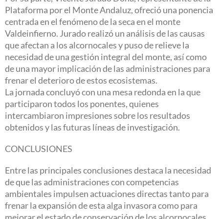
Plataforma por el Monte Andaluz, ofreció una ponencia
centrada en el fenómeno de la seca en el monte
Valdeinfierno. Jurado realizó un análisis de las causas
que afectan a los alcornocales y puso de relieve la
necesidad de una gestión integral del monte, así como
de una mayor implicación de las administraciones para
frenar el deterioro de estos ecosistemas.
La jornada concluyó con una mesa redonda en la que
participaron todos los ponentes, quienes
intercambiaron impresiones sobre los resultados
obtenidos y las futuras líneas de investigación.
CONCLUSIONES
Entre las principales conclusiones destaca la necesidad
de que las administraciones con competencias
ambientales impulsen actuaciones directas tanto para
frenar la expansión de esta alga invasora como para
mejorar el estado de conservación de los alcornocales