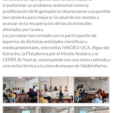
transformar un problema ambiental como la
proliferación de Rugulopteryx okamurae en una posible
herramienta para mejorar la salud de los montes y
avanzar en la recuperación de los alcornocales
afectados por la seca.
Las jornadas han contado con la participación de
expertos de distintas entidades científicas y
medioambientales, entre ellas IVAGRO-UCA, Algas del
Estrecho, la Plataforma por el Monte Andaluz y el
CEPER Al-Yazirat, concluyendo con una mesa redonda y
una visita técnica a la zona de ensayo de Valdeinfierno.