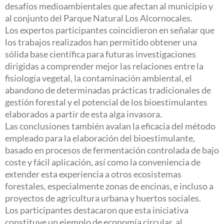
desafíos medioambientales que afectan al municipio y
al conjunto del Parque Natural Los Alcornocales.
Los expertos participantes coincidieron en señalar que
los trabajos realizados han permitido obtener una
sólida base científica para futuras investigaciones
dirigidas a comprender mejor las relaciones entre la
fisiología vegetal, la contaminación ambiental, el
abandono de determinadas prácticas tradicionales de
gestión forestal y el potencial de los bioestimulantes
elaborados a partir de esta alga invasora.
Las conclusiones también avalan la eficacia del método
empleado para la elaboración del bioestimulante,
basado en procesos de fermentación controlada de bajo
coste y fácil aplicación, así como la conveniencia de
extender esta experiencia a otros ecosistemas
forestales, especialmente zonas de encinas, e incluso a
proyectos de agricultura urbana y huertos sociales.
Los participantes destacaron que esta iniciativa
constituye un ejemplo de economía circular, al