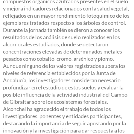
compuestos orgánicos azufrados presentes en el suelo
y mejora indicadores relacionados con la salud vegetal,
reflejados en un mayor rendimiento fotoquímico de los
ejemplares tratados respecto a los árboles de control.
Durante la jornada también se dieron a conocer los
resultados de los análisis de suelo realizados en los
alcornocales estudiados, donde se detectaron
concentraciones elevadas de determinados metales
pesados como cobalto, cromo, arsénico y plomo.
Aunque ninguno de los valores registrados supera los
niveles de referencia establecidos por la Junta de
Andalucía, los investigadores consideran necesario
profundizar en el estudio de estos suelos y evaluar la
posible influencia de la actividad industrial del Campo
de Gibraltar sobre los ecosistemas forestales.
Alconchel ha agradecido el trabajo de todos los
investigadores, ponentes y entidades participantes,
destacando la importancia de seguir apostando por la
innovación y la investigación para dar respuesta a los