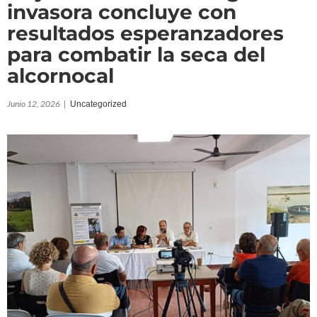
invasora concluye con
resultados esperanzadores
para combatir la seca del
alcornocal
Junio 12, 2026
|
Uncategorized