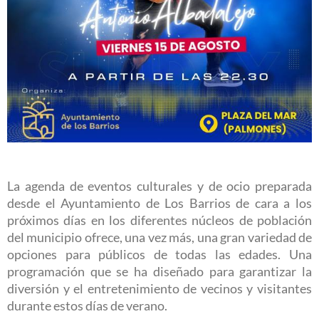
La agenda de eventos culturales y de ocio preparada
desde el Ayuntamiento de Los Barrios de cara a los
próximos días en los diferentes núcleos de población
del municipio ofrece, una vez más, una gran variedad de
opciones para públicos de todas las edades. Una
programación que se ha diseñado para garantizar la
diversión y el entretenimiento de vecinos y visitantes
durante estos días de verano.