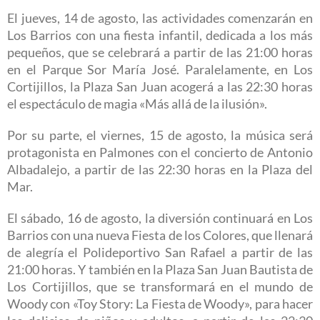
El jueves, 14 de agosto, las actividades comenzarán en
Los Barrios con una fiesta infantil, dedicada a los más
pequeños, que se celebrará a partir de las 21:00 horas
en el Parque Sor María José. Paralelamente, en Los
Cortijillos, la Plaza San Juan acogerá a las 22:30 horas
el espectáculo de magia «Más allá de la ilusión».
Por su parte, el viernes, 15 de agosto, la música será
protagonista en Palmones con el concierto de Antonio
Albadalejo, a partir de las 22:30 horas en la Plaza del
Mar.
El sábado, 16 de agosto, la diversión continuará en Los
Barrios con una nueva Fiesta de los Colores, que llenará
de alegría el Polideportivo San Rafael a partir de las
21:00 horas. Y también en la Plaza San Juan Bautista de
Los Cortijillos, que se transformará en el mundo de
Woody con «Toy Story: La Fiesta de Woody», para hacer