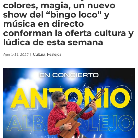
colores, magia, un nuevo
show del “bingo loco” y
música en directo
conforman la oferta cultura y
lúdica de esta semana
Agosto 11, 2025
|
Cultura
,
Festejos