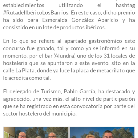
establecimientos utilizando el hashtag
#RutadelIbéricoLosBarrios. En este caso, dicho premio
ha sido para Esmeralda González Aparicio y ha
consistido en un lote de productos ibéricos.
En lo que se refiere al apartado gastronómico este
concurso fue ganado, tal y como ya se informó en su
momento, por el bar ‘Alundra’, uno de los 31 locales de
hostelería que se apuntaron a este evento, sito en la
calle La Plata, donde ya luce la placa de metacrilato que
le acredita como tal.
El delegado de Turismo, Pablo García, ha destacado y
agradecido, una vez más, el alto nivel de participación
que se ha registrado en esta convocatoria por parte del
sector hostelero del municipio.