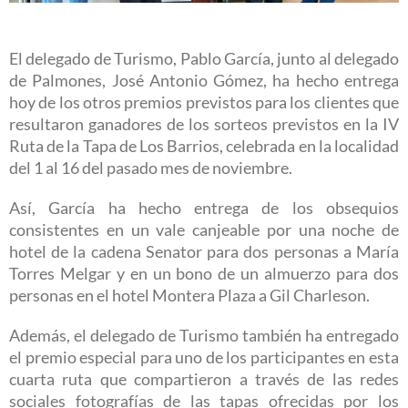
El delegado de Turismo, Pablo García, junto al delegado
de Palmones, José Antonio Gómez, ha hecho entrega
hoy de los otros premios previstos para los clientes que
resultaron ganadores de los sorteos previstos en la IV
Ruta de la Tapa de Los Barrios, celebrada en la localidad
del 1 al 16 del pasado mes de noviembre.
Así, García ha hecho entrega de los obsequios
consistentes en un vale canjeable por una noche de
hotel de la cadena Senator para dos personas a María
Torres Melgar y en un bono de un almuerzo para dos
personas en el hotel Montera Plaza a Gil Charleson.
Además, el delegado de Turismo también ha entregado
el premio especial para uno de los participantes en esta
cuarta ruta que compartieron a través de las redes
sociales fotografías de las tapas ofrecidas por los