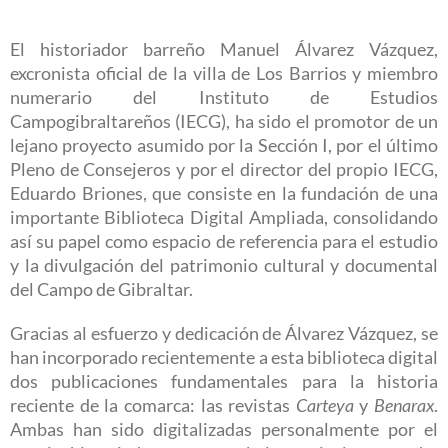
El historiador barreño Manuel Álvarez Vázquez,
excronista oficial de la villa de Los Barrios y miembro
numerario del Instituto de Estudios
Campogibraltareños (IECG), ha sido el promotor de un
lejano proyecto asumido por la Sección I, por el último
Pleno de Consejeros y por el director del propio IECG,
Eduardo Briones, que consiste en la fundación de una
importante Biblioteca Digital Ampliada, consolidando
así su papel como espacio de referencia para el estudio
y la divulgación del patrimonio cultural y documental
del Campo de Gibraltar.
Gracias al esfuerzo y dedicación de Álvarez Vázquez, se
han incorporado recientemente a esta biblioteca digital
dos publicaciones fundamentales para la historia
reciente de la comarca: las revistas
Carteya
y
Benarax
.
Ambas han sido digitalizadas personalmente por el