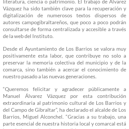
literatura, ciencia o patrimonio. El trabajo de Álvarez
Vázquez ha sido también clave para la recuperación y
digitalización de numerosos textos dispersos de
autores campogibraltareños, que poco a poco podrán
consultarse de forma centralizada y accesible a través
de la web del Instituto.
Desde el Ayuntamiento de Los Barrios se valora muy
positivamente esta labor, que contribuye no solo a
preservar la memoria colectiva del municipio y de la
comarca, sino también a acercar el conocimiento de
nuestro pasado a las nuevas generaciones.
“Queremos felicitar y agradecer públicamente a
Manuel Álvarez Vázquez por esta contribución
extraordinaria al patrimonio cultural de Los Barrios y
del Campo de Gibraltar”, ha declarado el alcalde de Los
Barrios, Miguel Alconchel. “Gracias a su trabajo, una
parte esencial de nuestra historia local y comarcal está