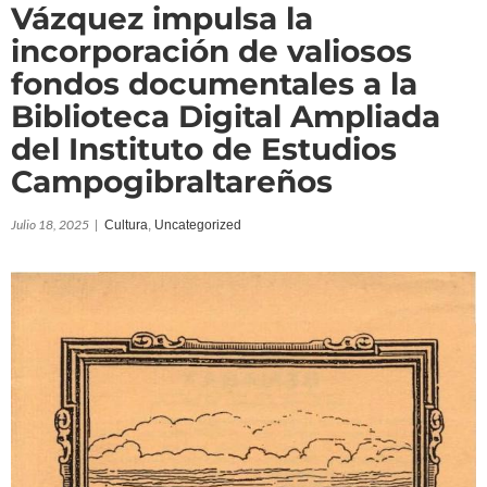
Vázquez impulsa la
incorporación de valiosos
fondos documentales a la
Biblioteca Digital Ampliada
del Instituto de Estudios
Campogibraltareños
Julio 18, 2025
|
Cultura
,
Uncategorized