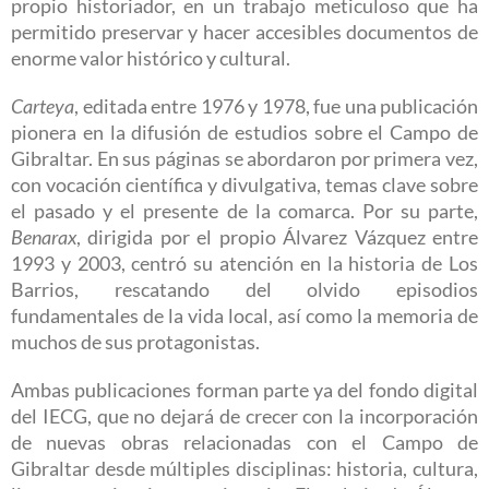
propio historiador, en un trabajo meticuloso que ha
permitido preservar y hacer accesibles documentos de
enorme valor histórico y cultural.
Carteya
, editada entre 1976 y 1978, fue una publicación
pionera en la difusión de estudios sobre el Campo de
Gibraltar. En sus páginas se abordaron por primera vez,
con vocación científica y divulgativa, temas clave sobre
el pasado y el presente de la comarca. Por su parte,
Benarax
, dirigida por el propio Álvarez Vázquez entre
1993 y 2003, centró su atención en la historia de Los
Barrios, rescatando del olvido episodios
fundamentales de la vida local, así como la memoria de
muchos de sus protagonistas.
Ambas publicaciones forman parte ya del fondo digital
del IECG, que no dejará de crecer con la incorporación
de nuevas obras relacionadas con el Campo de
Gibraltar desde múltiples disciplinas: historia, cultura,