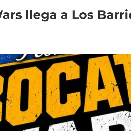
ars llega a Los Barrio