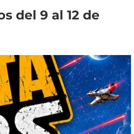
s del 9 al 12 de