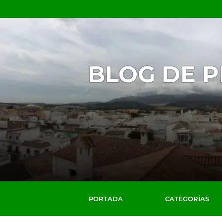
BLOG DE 
PORTADA
CATEGORÍAS