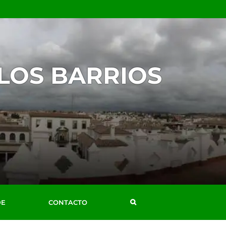
 LOS BARRIOS
DE
CONTACTO