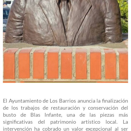
El Ayuntamiento de Los Barrios anuncia la finalización
de los trabajos de restauración y conservación del
busto de Blas Infante, una de las piezas más
significativas del patrimonio artístico local. La
intervención ha cobrado un valor excepcional al ser