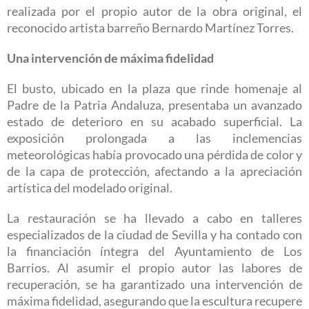
realizada por el propio autor de la obra original, el
reconocido artista barreño Bernardo Martínez Torres.
Una intervención de máxima fidelidad
El busto, ubicado en la plaza que rinde homenaje al
Padre de la Patria Andaluza, presentaba un avanzado
estado de deterioro en su acabado superficial. La
exposición prolongada a las inclemencias
meteorológicas había provocado una pérdida de color y
de la capa de protección, afectando a la apreciación
artística del modelado original.
La restauración se ha llevado a cabo en talleres
especializados de la ciudad de Sevilla y ha contado con
la financiación íntegra del Ayuntamiento de Los
Barrios. Al asumir el propio autor las labores de
recuperación, se ha garantizado una intervención de
máxima fidelidad, asegurando que la escultura recupere