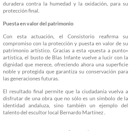
duradera contra la humedad y la oxidación, para su
protección final.
Puesta en valor del patrimonio
Con esta actuación, el Consistorio reafirma su
compromiso con la protección y puesta en valor de su
patrimonio artístico. Gracias a esta «puesta a punto»
artística, el busto de Blas Infante vuelve a lucir con la
dignidad que merece, ofreciendo ahora una superficie
noble y protegida que garantiza su conservación para
las generaciones futuras.
El resultado final permite que la ciudadanía vuelva a
disfrutar de una obra que no sólo es un símbolo de la
identidad andaluza, sino también un ejemplo del
talento del escultor local Bernardo Martínez .