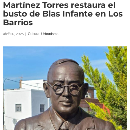
Martínez Torres restaura el
busto de Blas Infante en Los
Barrios
Abril 20, 2026
|
Cultura
,
Urbanismo