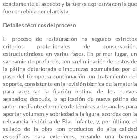
exactamente el aspecto y la fuerza expresiva con la que
fue concebida por el artista.
Detalles técnicos del proceso
El proceso de restauración ha seguido estrictos
criterios profesionales de conservación,
estructurándose en varias fases. En primer lugar, un
saneamiento profundo, con la eliminación de restos de
la pátina deteriorada e impurezas acumuladas por el
paso del tiempo; a continuación, un tratamiento del
soporte, consistente en la revisión técnica de la materia
para asegurar la fijación óptima de los nuevos
acabados; después, la aplicación de nueva pátina de
autor, mediante el empleo de técnicas artesanales para
aportar volumen y sobriedad a la figura, acordes con la
relevancia histórica de Blas Infante, y, por último, el
sellado de la obra con productos de alta calidad
específicos para exteriores, creando una barrera