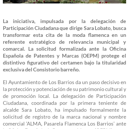
La iniciativa, impulsada por la delegación de
Participación Ciudadana que dirige Sara Lobato, busca
transformar esta cita de la moda flamenca en un
referente estratégico de relevancia municipal y
comarcal. La solicitud formalizada ante la Oficina
Española de Patentes y Marcas (OEPM) protege el
distintivo figurativo del certamen bajo la titularidad
exclusiva del Consistorio barreño.
El Ayuntamiento de Los Barrios da un paso decisivo en
la protección y potenciación de su patrimonio cultural y
de promoción local. La delegación de Participación
Ciudadana, coordinada por la primera teniente de
alcalde Sara Lobato, ha impulsado formalmente la
solicitud de registro de la marca nacional y nombre
comercial ‘ALMA, Pasarela Flamenca Los Barrios’ ante