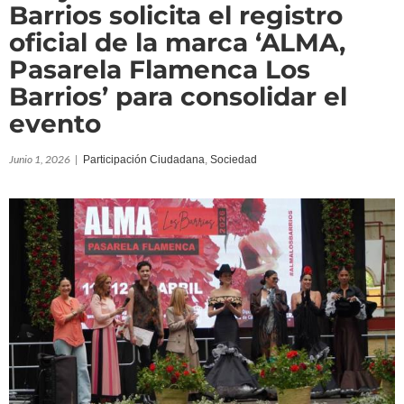
Barrios solicita el registro
oficial de la marca ‘ALMA,
Pasarela Flamenca Los
Barrios’ para consolidar el
evento
Junio 1, 2026
|
Participación Ciudadana
,
Sociedad