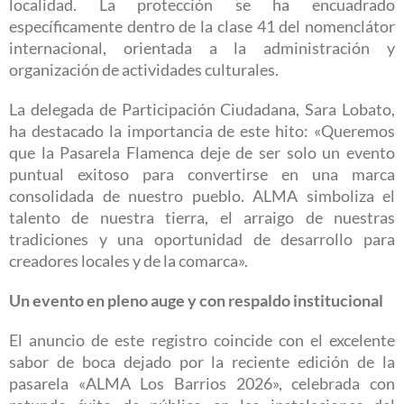
localidad. La protección se ha encuadrado
específicamente dentro de la clase 41 del nomenclátor
internacional, orientada a la administración y
organización de actividades culturales.
La delegada de Participación Ciudadana, Sara Lobato,
ha destacado la importancia de este hito: «Queremos
que la Pasarela Flamenca deje de ser solo un evento
puntual exitoso para convertirse en una marca
consolidada de nuestro pueblo. ALMA simboliza el
talento de nuestra tierra, el arraigo de nuestras
tradiciones y una oportunidad de desarrollo para
creadores locales y de la comarca».
Un evento en pleno auge y con respaldo institucional
El anuncio de este registro coincide con el excelente
sabor de boca dejado por la reciente edición de la
pasarela «ALMA Los Barrios 2026», celebrada con