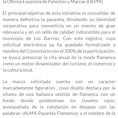
la Oficina Española de Patentes y Marcas (OEPM).
El principal objetivo de esta iniciativa es consolidar de
manera definitiva la pasarela, blindando su identidad
corporativa para convertirla en un evento de gran
relevancia y en un sello de calidad indiscutible para el
municipio de Los Barrios. Con este registro, cuya
solicitud electrónica ya ha quedado formalizada a
nombre del Consistorio con el 100% de la participación,
se busca potenciar la cita anual de la moda flamenca
como un motor dinamizador del turismo, el comercio y
la cultura local.
La marca solicitada cuenta con un carácter
marcadamente figurativo , cuyo diseño destaca por la
silueta de una bailaora vestida de flamenca con un
fondo donde predominan los claveles rojos,
acompañada de la rotulación en bloques con las
palabras «ALMA Pasarela Flamenca» y el nombre de la