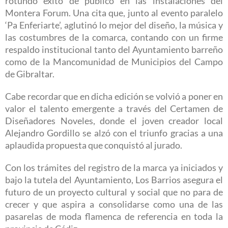
rotundo éxito de público en las instalaciones del
Montera Forum. Una cita que, junto al evento paralelo
‘Pa Enferiarte’, aglutinó lo mejor del diseño, la música y
las costumbres de la comarca, contando con un firme
respaldo institucional tanto del Ayuntamiento barreño
como de la Mancomunidad de Municipios del Campo
de Gibraltar.
Cabe recordar que en dicha edición se volvió a poner en
valor el talento emergente a través del Certamen de
Diseñadores Noveles, donde el joven creador local
Alejandro Gordillo se alzó con el triunfo gracias a una
aplaudida propuesta que conquistó al jurado.
Con los trámites del registro de la marca ya iniciados y
bajo la tutela del Ayuntamiento, Los Barrios asegura el
futuro de un proyecto cultural y social que no para de
crecer y que aspira a consolidarse como una de las
pasarelas de moda flamenca de referencia en toda la