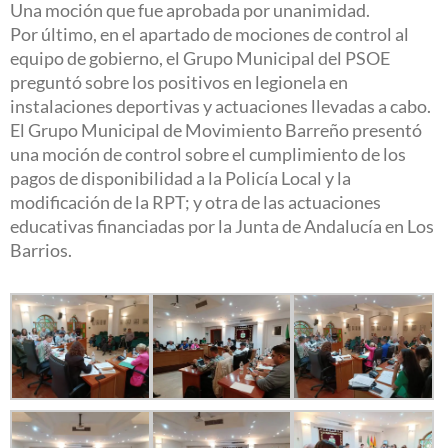
Una moción que fue aprobada por unanimidad.
Por último, en el apartado de mociones de control al
equipo de gobierno, el Grupo Municipal del PSOE
preguntó sobre los positivos en legionela en
instalaciones deportivas y actuaciones llevadas a cabo.
El Grupo Municipal de Movimiento Barreño presentó
una moción de control sobre el cumplimiento de los
pagos de disponibilidad a la Policía Local y la
modificación de la RPT; y otra de las actuaciones
educativas financiadas por la Junta de Andalucía en Los
Barrios.