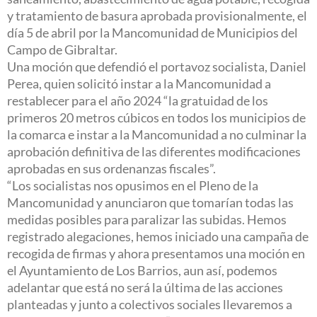
y tratamiento de basura aprobada provisionalmente, el
día 5 de abril por la Mancomunidad de Municipios del
Campo de Gibraltar.
Una moción que defendió el portavoz socialista, Daniel
Perea, quien solicitó instar a la Mancomunidad a
restablecer para el año 2024 “la gratuidad de los
primeros 20 metros cúbicos en todos los municipios de
la comarca e instar a la Mancomunidad a no culminar la
aprobación definitiva de las diferentes modificaciones
aprobadas en sus ordenanzas fiscales”.
“Los socialistas nos opusimos en el Pleno de la
Mancomunidad y anunciaron que tomarían todas las
medidas posibles para paralizar las subidas. Hemos
registrado alegaciones, hemos iniciado una campaña de
recogida de firmas y ahora presentamos una moción en
el Ayuntamiento de Los Barrios, aun así, podemos
adelantar que está no será la última de las acciones
planteadas y junto a colectivos sociales llevaremos a