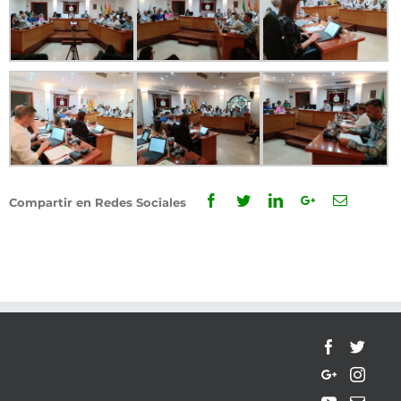
Facebook
Twitter
Linkedin
Google+
Email
Compartir en Redes Sociales