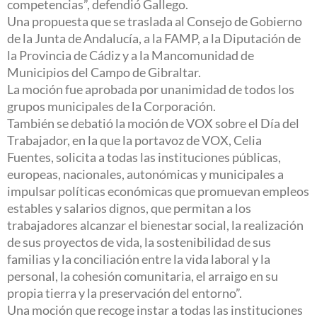
competencias”, defendió Gallego.
Una propuesta que se traslada al Consejo de Gobierno
de la Junta de Andalucía, a la FAMP, a la Diputación de
la Provincia de Cádiz y a la Mancomunidad de
Municipios del Campo de Gibraltar.
La moción fue aprobada por unanimidad de todos los
grupos municipales de la Corporación.
También se debatió la moción de VOX sobre el Día del
Trabajador, en la que la portavoz de VOX, Celia
Fuentes, solicita a todas las instituciones públicas,
europeas, nacionales, autonómicas y municipales a
impulsar políticas económicas que promuevan empleos
estables y salarios dignos, que permitan a los
trabajadores alcanzar el bienestar social, la realización
de sus proyectos de vida, la sostenibilidad de sus
familias y la conciliación entre la vida laboral y la
personal, la cohesión comunitaria, el arraigo en su
propia tierra y la preservación del entorno”.
Una moción que recoge instar a todas las instituciones