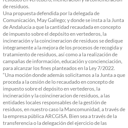
de residuos.
Una propuesta defendida por la delegada de
Comunicación, May Gallego; y donde se insta a la Junta
de Andalucía a que la cantidad recaudada en concepto
de impuesto sobre el depósito en vertederos, la
incineración y la coincineracion de residuos se dedique
íntegramente a la mejora de los procesos de recogida y
tratamiento de residuos, así como a la realización de
campañas de información, educación y concienciación,
para alcanzar los fines planteados en la Ley 7/2022.
“Una moción donde además solicitamos a la Junta a que
proceda a la cesión de lo recaudado en concepto de
impuesto sobre el depósito en vertederos, la
incineración y la coincineracion de residuos, a las
entidades locales responsables de la gestión de
residuos, en nuestro caso la Mancomunidad, a través de
la empresa pública ARCGISA. Bien sea a través de la
transferencia o la delegación del ejercicio de las