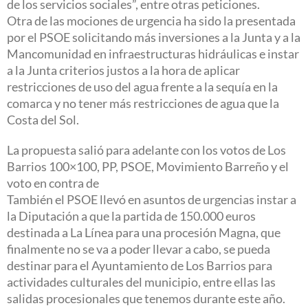
de los servicios sociales”, entre otras peticiones.
Otra de las mociones de urgencia ha sido la presentada
por el PSOE solicitando más inversiones a la Junta y a la
Mancomunidad en infraestructuras hidráulicas e instar
a la Junta criterios justos a la hora de aplicar
restricciones de uso del agua frente a la sequía en la
comarca y no tener más restricciones de agua que la
Costa del Sol.
La propuesta salió para adelante con los votos de Los
Barrios 100×100, PP, PSOE, Movimiento Barreño y el
voto en contra de
También el PSOE llevó en asuntos de urgencias instar a
la Diputación a que la partida de 150.000 euros
destinada a La Línea para una procesión Magna, que
finalmente no se va a poder llevar a cabo, se pueda
destinar para el Ayuntamiento de Los Barrios para
actividades culturales del municipio, entre ellas las
salidas procesionales que tenemos durante este año.