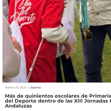
Febrero 18, 2026
|
Deportes
Más de quinientos escolares de Primaria
del Deporte dentro de las XIII Jornadas 
Andaluzas