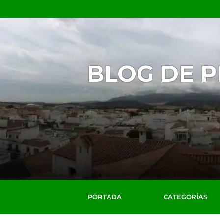
BLOG DE 
PORTADA
CATEGORÍAS