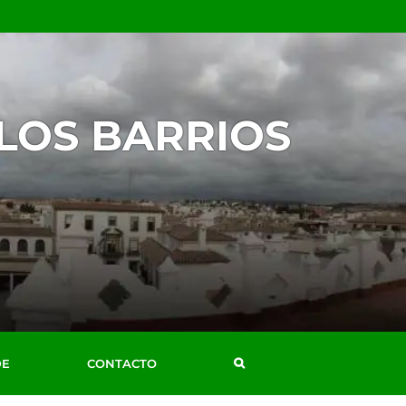
 LOS BARRIOS
DE
CONTACTO