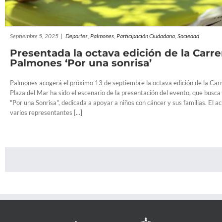
Septiembre 5, 2025
|
Deportes
,
Palmones
,
Participación Ciudadana
,
Sociedad
Presentada la octava edición de la Carre
Palmones ‘Por una sonrisa’
Palmones acogerá el próximo 13 de septiembre la octava edición de la Carre
Plaza del Mar ha sido el escenario de la presentación del evento, que busca
"Por una Sonrisa", dedicada a apoyar a niños con cáncer y sus familias. El a
varios representantes [...]