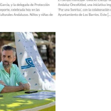
 García, y la delegada de Protección
Andaluz Oncofútbol, una iniciativa im
 Deporte, celebrada hoy en las
‘Por una Sonrisa’, con la colaboración
Culturales Andaluzas. Niños y niñas de
Ayuntamiento de Los Barrios. Este [...