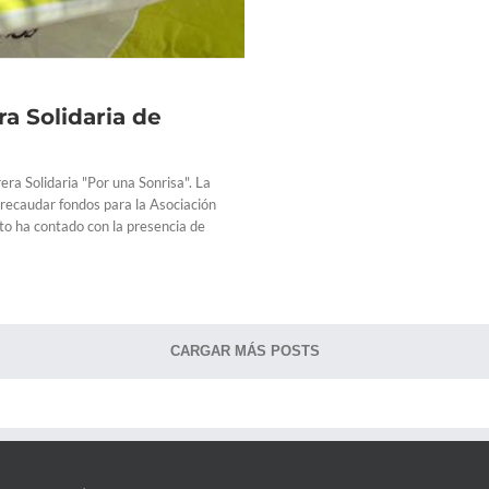
ra Solidaria de
ra Solidaria "Por una Sonrisa". La
 recaudar fondos para la Asociación
cto ha contado con la presencia de
CARGAR MÁS POSTS